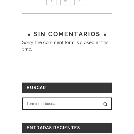
SIN COMENTARIOS
Sorry, the comment form is closed at this
time.
BUSCAR
ENTRADAS RECIENTES