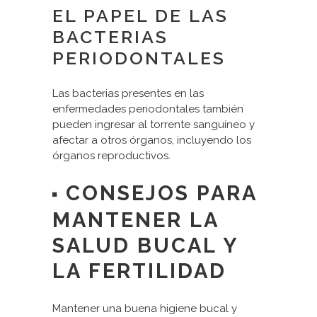
EL PAPEL DE LAS
BACTERIAS
PERIODONTALES
Las bacterias presentes en las
enfermedades periodontales también
pueden ingresar al torrente sanguíneo y
afectar a otros órganos, incluyendo los
órganos reproductivos.
CONSEJOS PARA
MANTENER LA
SALUD BUCAL Y
LA FERTILIDAD
Mantener una buena higiene bucal y