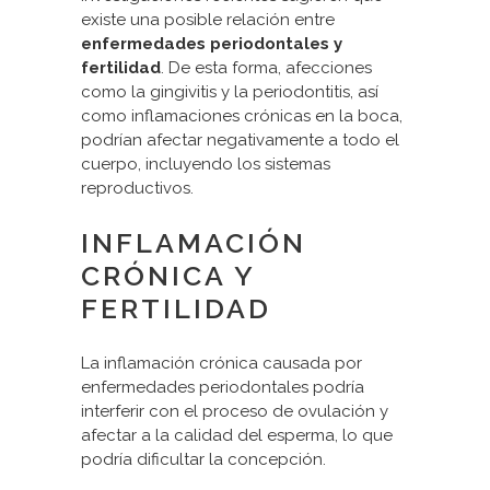
existe una posible relación entre
enfermedades periodontales y
fertilidad
. De esta forma, afecciones
como la gingivitis y la periodontitis, así
como inflamaciones crónicas en la boca,
podrían afectar negativamente a todo el
cuerpo, incluyendo los sistemas
reproductivos.
INFLAMACIÓN
CRÓNICA Y
FERTILIDAD
La inflamación crónica causada por
enfermedades periodontales podría
interferir con el proceso de ovulación y
afectar a la calidad del esperma, lo que
podría dificultar la concepción.