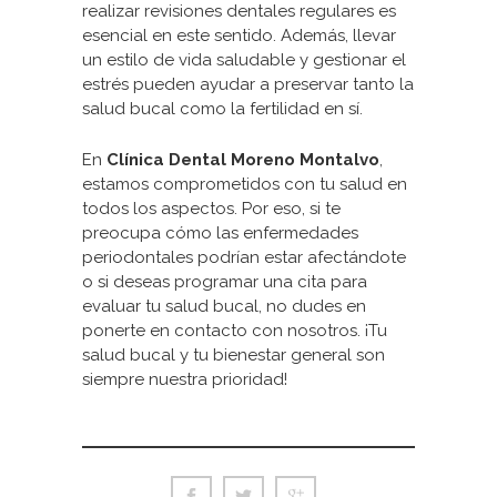
realizar revisiones dentales regulares es
esencial en este sentido. Además, llevar
un estilo de vida saludable y gestionar el
estrés pueden ayudar a preservar tanto la
salud bucal como la fertilidad en sí.
En
Clínica Dental Moreno Montalvo
,
estamos comprometidos con tu salud en
todos los aspectos. Por eso, si te
preocupa cómo las enfermedades
periodontales podrían estar afectándote
o si deseas
programar una cita
para
evaluar tu salud bucal, no dudes en
ponerte en contacto con nosotros. ¡Tu
salud bucal y tu bienestar general son
siempre nuestra prioridad!