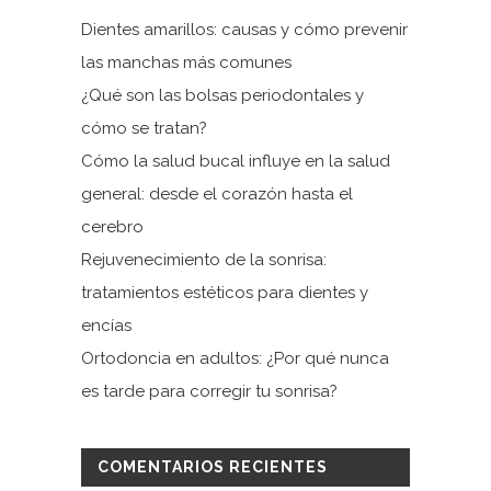
Dientes amarillos: causas y cómo prevenir
las manchas más comunes
¿Qué son las bolsas periodontales y
cómo se tratan?
Cómo la salud bucal influye en la salud
general: desde el corazón hasta el
cerebro
Rejuvenecimiento de la sonrisa:
tratamientos estéticos para dientes y
encías
Ortodoncia en adultos: ¿Por qué nunca
es tarde para corregir tu sonrisa?
COMENTARIOS RECIENTES