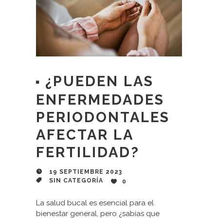
¿PUEDEN LAS
ENFERMEDADES
PERIODONTALES
AFECTAR LA
FERTILIDAD?
19 SEPTIEMBRE 2023
SIN CATEGORÍA
0
La salud bucal es esencial para el
bienestar general, pero ¿sabías que