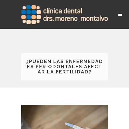
¿PUEDEN LAS ENFERMEDAD
ES PERIODONTALES AFECT
AR LA FERTILIDAD?