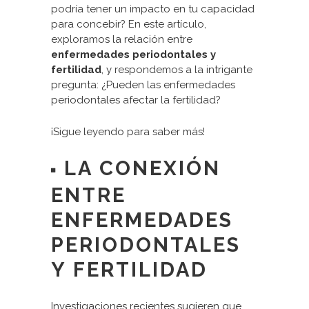
podría tener un impacto en tu capacidad
para concebir? En este artículo,
exploramos la relación entre
enfermedades periodontales y
fertilidad
, y respondemos a la intrigante
pregunta: ¿Pueden las enfermedades
periodontales afectar la fertilidad?
¡Sigue leyendo para saber más!
LA CONEXIÓN
ENTRE
ENFERMEDADES
PERIODONTALES
Y FERTILIDAD
Investigaciones recientes sugieren que