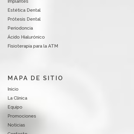
Implantes
Estética Dental
Prótesis Dental
Periodoncia
Ácido Hialurónico
Fisioterapia para la ATM
MAPA DE SITIO
Inicio
La Clínica
Equipo
Promociones
Noticias