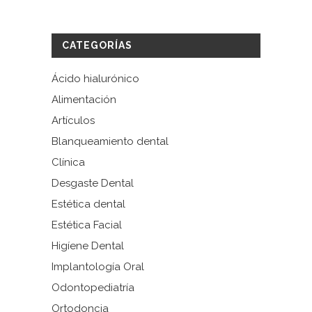
CATEGORÍAS
Ácido hialurónico
Alimentación
Artículos
Blanqueamiento dental
Clínica
Desgaste Dental
Estética dental
Estética Facial
Higíene Dental
Implantología Oral
Odontopediatría
Ortodoncia