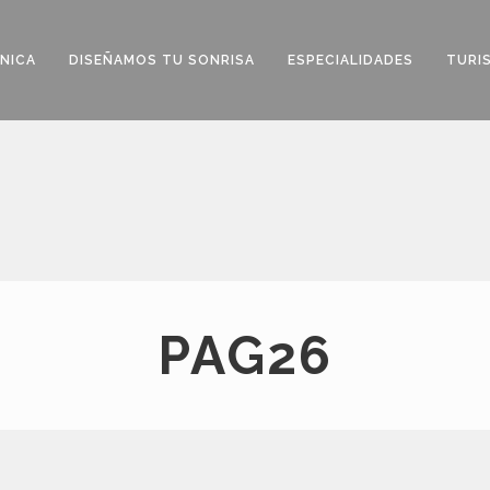
ÍNICA
DISEÑAMOS TU SONRISA
ESPECIALIDADES
TURI
PAG26