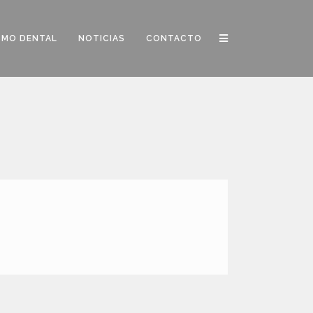
SMO DENTAL
NOTICIAS
CONTACTO