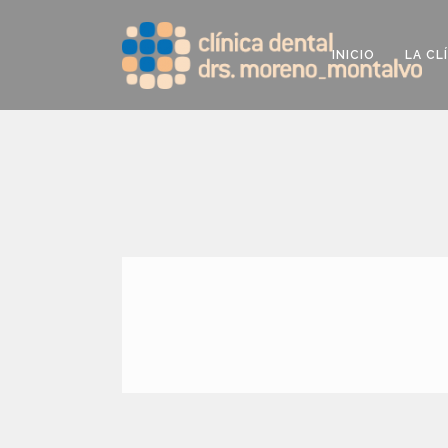
INICIO
LA CL