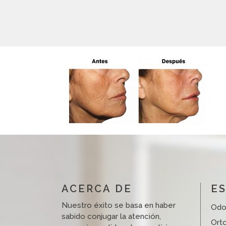
ACERCA DE
ES
Nuestro éxito se basa en haber
Odo
sabido conjugar la atención,
Ort