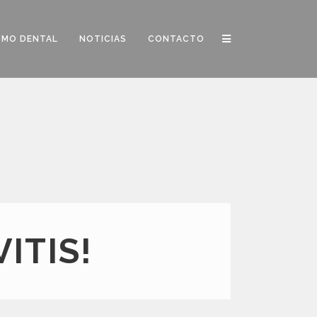
SMO DENTAL
NOTICIAS
CONTACTO
ITIS!