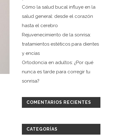
Cómo la salud bucal influye en la
salud general: desde el corazón
hasta el cerebro
Rejuvenecimiento de la sonrisa:
tratamientos estéticos para dientes
y encías
Ortodoncia en adultos: ¿Por qué
nunca es tarde para corregir tu
sonrisa?
COMENTARIOS RECIENTES
CATEGORÍAS