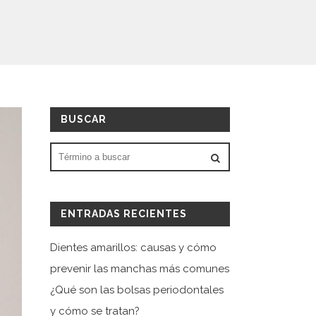
BUSCAR
ENTRADAS RECIENTES
Dientes amarillos: causas y cómo
prevenir las manchas más comunes
¿Qué son las bolsas periodontales
y cómo se tratan?