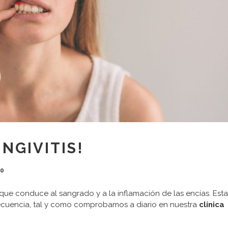
INGIVITIS!
0
a que conduce al sangrado y a la inflamación de las encías. Esta
ecuencia, tal y como comprobamos a diario en nuestra
clínica