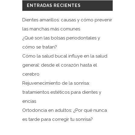
ENTRADAS RECIENTES
Dientes amarillos: causas y cómo prevenir
las manchas más comunes
¿Qué son las bolsas periodontales y
cómo se tratan?
Cómo la salud bucal influye en la salud
general: desde el corazón hasta el
cerebro
Rejuvenecimiento de la sonrisa:
tratamientos estéticos para dientes y
encías
Ortodoncia en adultos: ¿Por qué nunca
es tarde para corregir tu sonrisa?