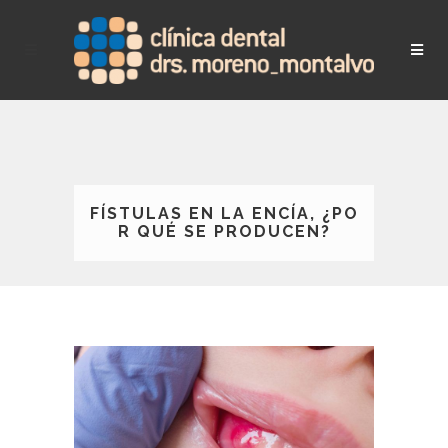
FÍSTULAS EN LA ENCÍA, ¿PO
R QUÉ SE PRODUCEN?