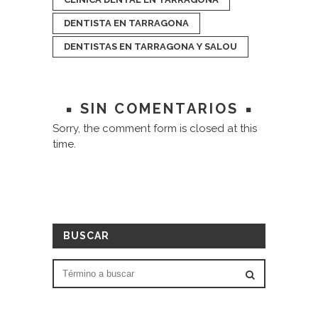
DENTISTA EN TARRAGONA
DENTISTAS EN TARRAGONA Y SALOU
SIN COMENTARIOS
Sorry, the comment form is closed at this
time.
BUSCAR