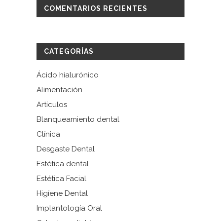
COMENTARIOS RECIENTES
CATEGORÍAS
Ácido hialurónico
Alimentación
Artículos
Blanqueamiento dental
Clínica
Desgaste Dental
Estética dental
Estética Facial
Higíene Dental
Implantología Oral