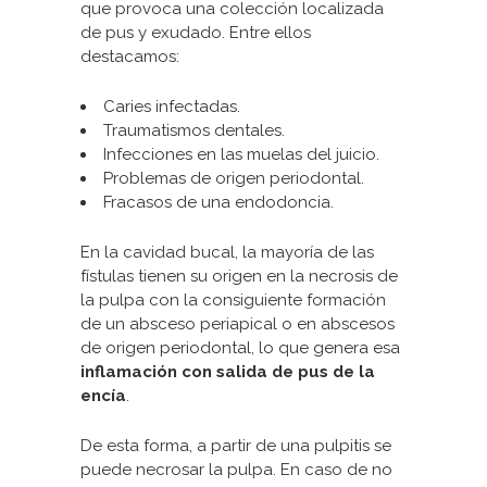
que provoca una colección localizada
de pus y exudado. Entre ellos
destacamos:
Caries infectadas.
Traumatismos dentales.
Infecciones en las muelas del juicio.
Problemas de origen periodontal.
Fracasos de una endodoncia.
En la cavidad bucal, la mayoría de las
fístulas tienen su origen en la necrosis de
la pulpa con la consiguiente formación
de un absceso periapical o en abscesos
de origen periodontal, lo que genera esa
inflamación con salida de pus de la
encía
.
De esta forma, a partir de una pulpitis se
puede necrosar la pulpa. En caso de no