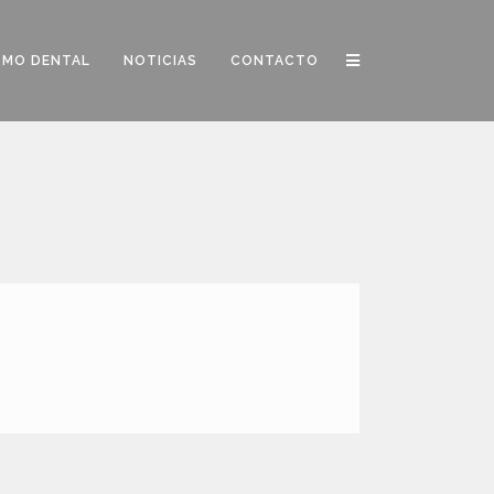
SMO DENTAL
NOTICIAS
CONTACTO