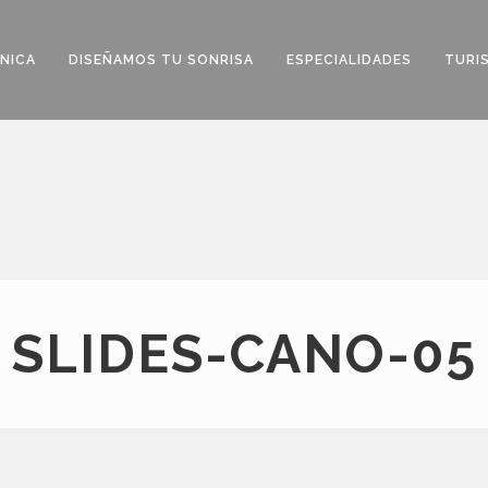
ÍNICA
DISEÑAMOS TU SONRISA
ESPECIALIDADES
TURI
SLIDES-CANO-05