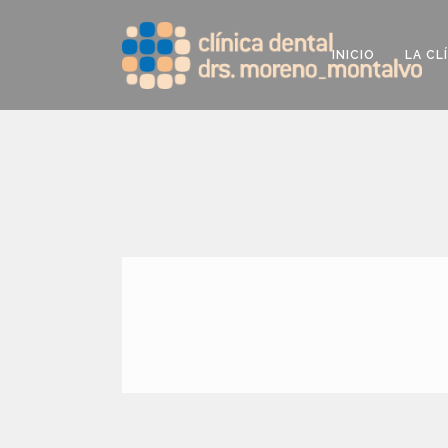
INICIO
LA CL