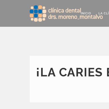
INICIO
LA CL
¡LA CARIES