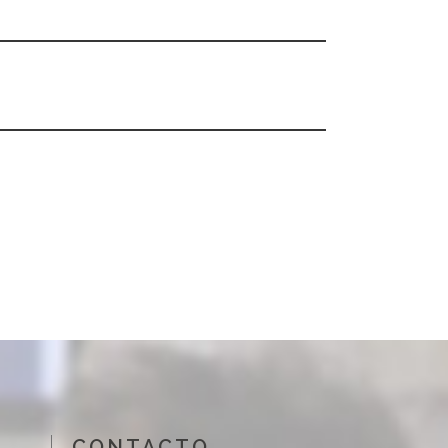
CONTACTO