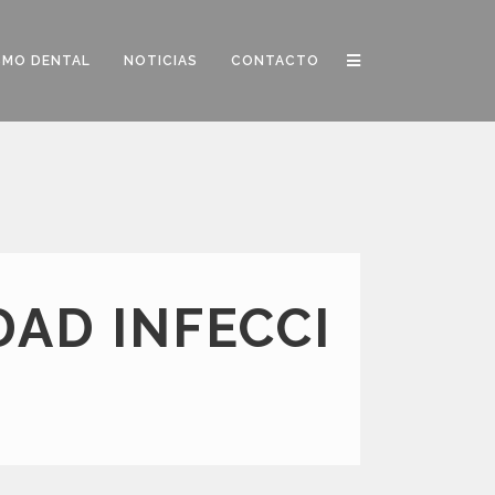
SMO DENTAL
NOTICIAS
CONTACTO
DAD INFECCI