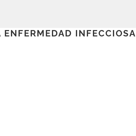
A ENFERMEDAD INFECCIOSA