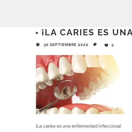
¡LA CARIES ES UN
30 SEPTIEMBRE 2022
0
¡La caries es una enfermedad infecciosa!