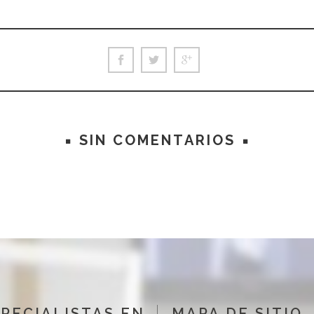
SIN COMENTARIOS
PECIALISTAS EN
MAPA DE SITIO