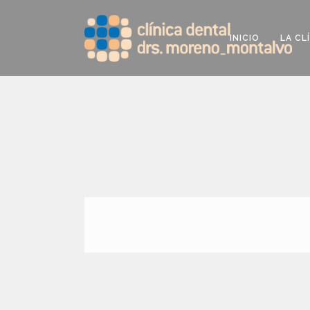
INICIO
LA CL