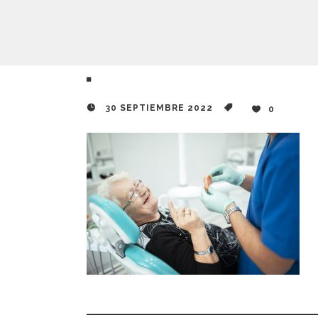
30 SEPTIEMBRE 2022
0