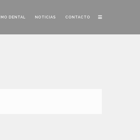
SMO DENTAL
NOTICIAS
CONTACTO