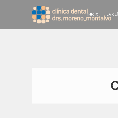
INICIO
LA CL