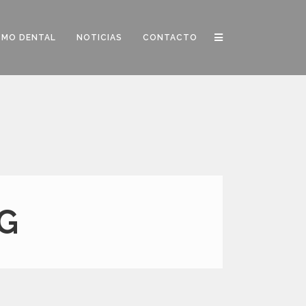
SMO DENTAL
NOTICIAS
CONTACTO
G