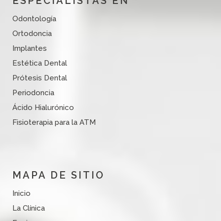
ESPECIALISTAS EN
Odontología
Ortodoncia
Implantes
Estética Dental
Prótesis Dental
Periodoncia
Ácido Hialurónico
Fisioterapia para la ATM
MAPA DE SITIO
Inicio
La Clínica