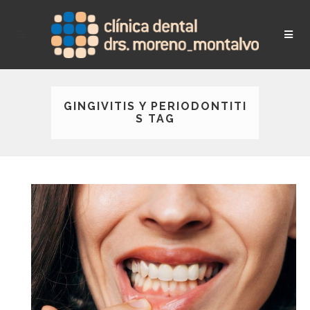
GINGIVITIS Y PERIODONTITI
S TAG