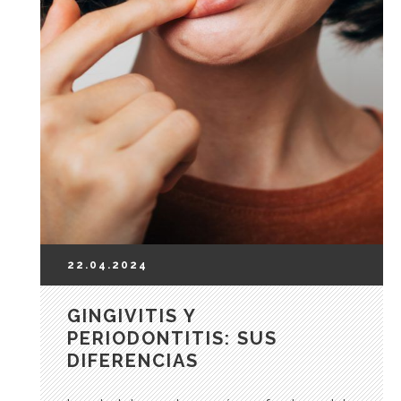
22.04.2024
GINGIVITIS Y
PERIODONTITIS: SUS
DIFERENCIAS