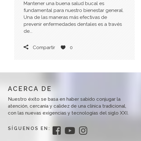
Mantener una buena salud bucal es
fundamental para nuestro bienestar general.
Una de las maneras más efectivas de
prevenir enfermedades dentales es a través
de...
Compartir
0
ACERCA DE
Nuestro éxito se basa en haber sabido conjugar la
atención, cercanía y calidez de una clínica tradicional,
con las nuevas exigencias y tecnologías del siglo XXI.
SÍGUENOS EN: