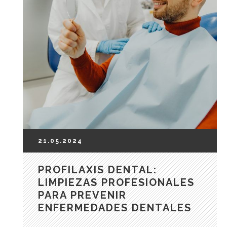
21.05.2024
PROFILAXIS DENTAL:
LIMPIEZAS PROFESIONALES
PARA PREVENIR
ENFERMEDADES DENTALES