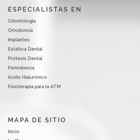
ESPECIALISTAS EN
Odontología
Ortodoncia
Implantes
Estética Dental
Prótesis Dental
Periodoncia
Ácido Hialurónico
Fisioterapia para la ATM
MAPA DE SITIO
Inicio