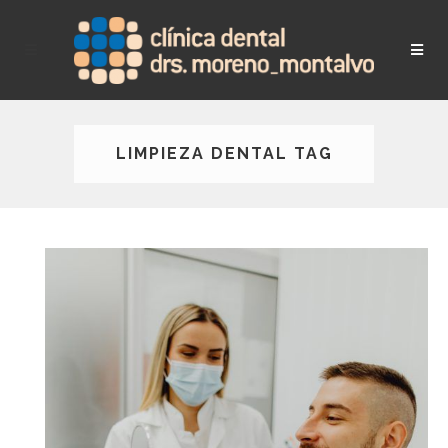
LIMPIEZA DENTAL TAG