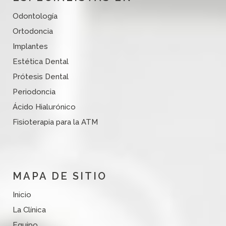
Odontología
Ortodoncia
Implantes
Estética Dental
Prótesis Dental
Periodoncia
Ácido Hialurónico
Fisioterapia para la ATM
MAPA DE SITIO
Inicio
La Clínica
Equipo