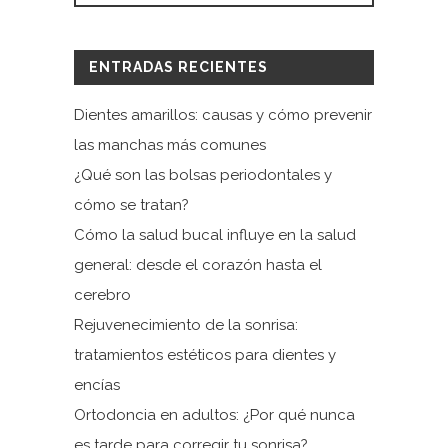
ENTRADAS RECIENTES
Dientes amarillos: causas y cómo prevenir
las manchas más comunes
¿Qué son las bolsas periodontales y
cómo se tratan?
Cómo la salud bucal influye en la salud
general: desde el corazón hasta el
cerebro
Rejuvenecimiento de la sonrisa:
tratamientos estéticos para dientes y
encías
Ortodoncia en adultos: ¿Por qué nunca
es tarde para corregir tu sonrisa?