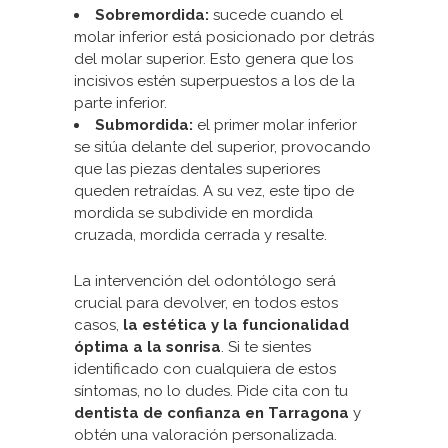
Sobremordida:
sucede cuando el
molar inferior está posicionado por detrás
del molar superior. Esto genera que los
incisivos estén superpuestos a los de la
parte inferior.
Submordida:
el primer molar inferior
se sitúa delante del superior, provocando
que las piezas dentales superiores
queden retraídas. A su vez, este tipo de
mordida se subdivide en mordida
cruzada, mordida cerrada y resalte.
La intervención del odontólogo será
crucial para devolver, en todos estos
casos,
la estética y la funcionalidad
óptima a la sonrisa
. Si te sientes
identificado con cualquiera de estos
síntomas, no lo dudes.
Pide cita
con tu
dentista de confianza en Tarragona
y
obtén una valoración personalizada.