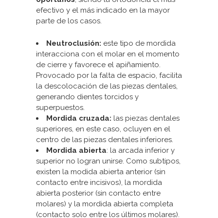
efectivo y el más indicado en la mayor
parte de los casos.
Neutroclusión:
este tipo de mordida
interacciona con el molar en el momento
de cierre y favorece el apiñamiento.
Provocado por la falta de espacio, facilita
la descolocación de las piezas dentales,
generando dientes torcidos y
superpuestos.
Mordida cruzada:
las piezas dentales
superiores, en este caso, ocluyen en el
centro de las piezas dentales inferiores.
Mordida abierta
: la arcada inferior y
superior no logran unirse. Como subtipos,
existen la modida abierta anterior (sin
contacto entre incisivos), la mordida
abierta posterior (sin contacto entre
molares) y la mordida abierta completa
(contacto solo entre los últimos molares).