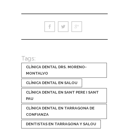
Tags:
CLÍNICA DENTAL DRS. MORENO-
MONTALVO
CLÍNICA DENTAL EN SALOU
CLÍNICA DENTAL EN SANT PERE I SANT
PAU
CLÍNICA DENTAL EN TARRAGONA DE
CONFIANZA
DENTISTAS EN TARRAGONA Y SALOU