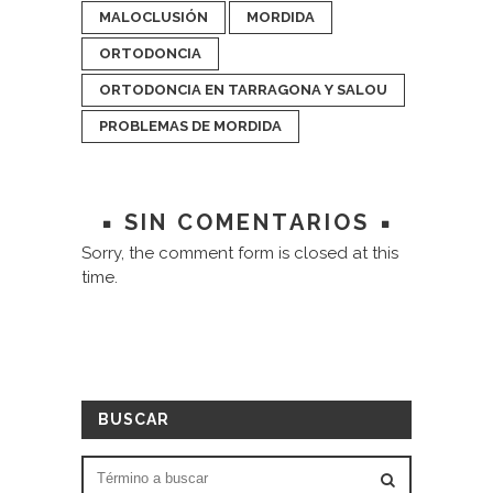
MALOCLUSIÓN
MORDIDA
ORTODONCIA
ORTODONCIA EN TARRAGONA Y SALOU
PROBLEMAS DE MORDIDA
SIN COMENTARIOS
Sorry, the comment form is closed at this
time.
BUSCAR