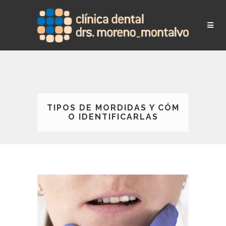
TIPOS DE MORDIDAS Y CÓM
O IDENTIFICARLAS