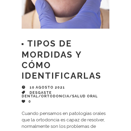
TIPOS DE
MORDIDAS Y
CÓMO
IDENTIFICARLAS
10 AGOSTO 2021
DESGASTE
DENTAL
/
ORTODONCIA
/
SALUD ORAL
0
Cuando pensamos en patologías orales
que la ortodoncia es capaz de resolver,
normalmente son los problemas de