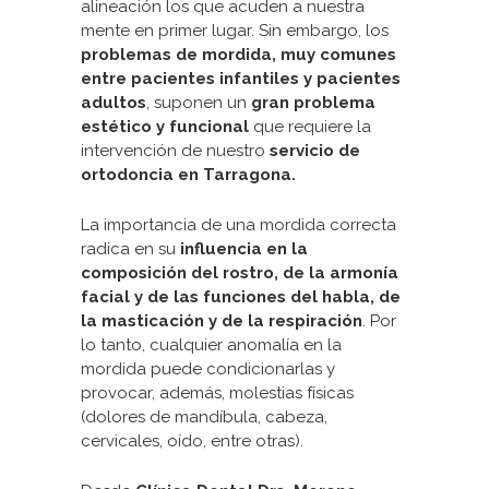
alineación los que acuden a nuestra
mente en primer lugar. Sin embargo, los
problemas de mordida, muy comunes
entre pacientes infantiles y pacientes
adultos
, suponen un
gran problema
estético y funcional
que requiere la
intervención de nuestro
servicio de
ortodoncia en Tarragona.
La importancia de una mordida correcta
radica en su
influencia en la
composición del rostro, de la armonía
facial y de las funciones del habla, de
la masticación y de la respiración
. Por
lo tanto, cualquier anomalía en la
mordida puede condicionarlas y
provocar, además, molestias físicas
(dolores de mandíbula, cabeza,
cervicales, oído, entre otras).