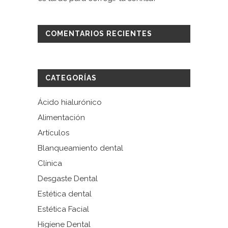
COMENTARIOS RECIENTES
CATEGORÍAS
Ácido hialurónico
Alimentación
Artículos
Blanqueamiento dental
Clínica
Desgaste Dental
Estética dental
Estética Facial
Higíene Dental