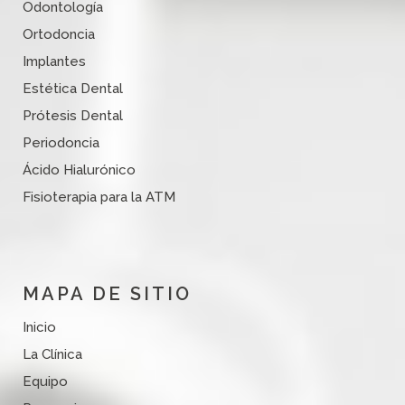
Odontología
Ortodoncia
Implantes
Estética Dental
Prótesis Dental
Periodoncia
Ácido Hialurónico
Fisioterapia para la ATM
MAPA DE SITIO
Inicio
La Clínica
Equipo