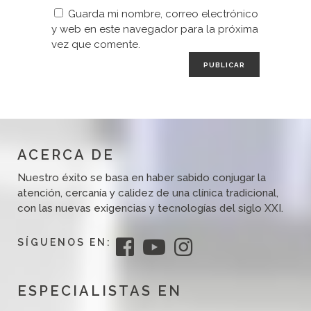
Guarda mi nombre, correo electrónico
y web en este navegador para la próxima
vez que comente.
ACERCA DE
Nuestro éxito se basa en haber sabido conjugar la
atención, cercanía y calidez de una clínica tradicional,
con las nuevas exigencias y tecnologías del siglo XXI.
SÍGUENOS EN:
ESPECIALISTAS EN