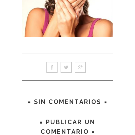
SIN COMENTARIOS
PUBLICAR UN
COMENTARIO