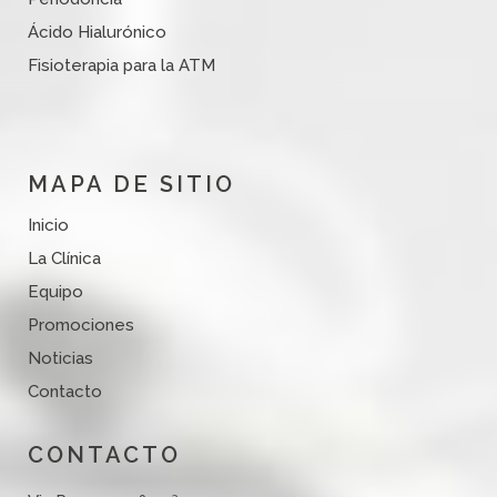
Ácido Hialurónico
Fisioterapia para la ATM
MAPA DE SITIO
Inicio
La Clínica
Equipo
Promociones
Noticias
Contacto
CONTACTO