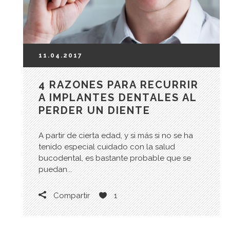
11.04.2017
4 RAZONES PARA RECURRIR
A IMPLANTES DENTALES AL
PERDER UN DIENTE
A partir de cierta edad, y si más si no se ha
tenido especial cuidado con la salud
bucodental, es bastante probable que se
puedan...
Compartir
1