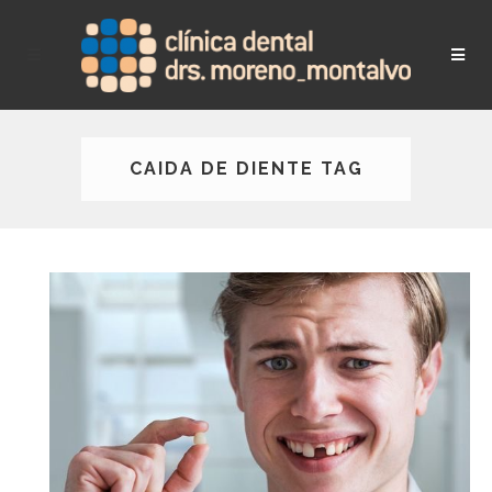
CAIDA DE DIENTE TAG