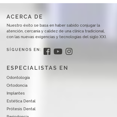
ACERCA DE
Nuestro éxito se basa en haber sabido conjugar la
atención, cercanía y calidez de una clínica tradicional,
con las nuevas exigencias y tecnologías del siglo XXI.
SÍGUENOS EN:
ESPECIALISTAS EN
Odontología
Ortodoncia
Implantes
Estética Dental
Prótesis Dental
Periodoncia